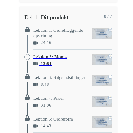
Del 1: Dit produkt
0 / 7
Lektion 1: Grundlæggende
opsætning
24:16
Lektion 2: Moms
13:51
Lektion 3: Salgsindstillinger
8:48
Lektion 4: Priser
31:06
Lektion 5: Ordreform
14:43