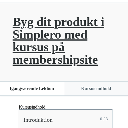
Byg dit produkt i
Simplero med
kursus på
membershipsite
Igangværende Lektion
Kursus indhold
Kursusindhold
Introduktion
0 / 3