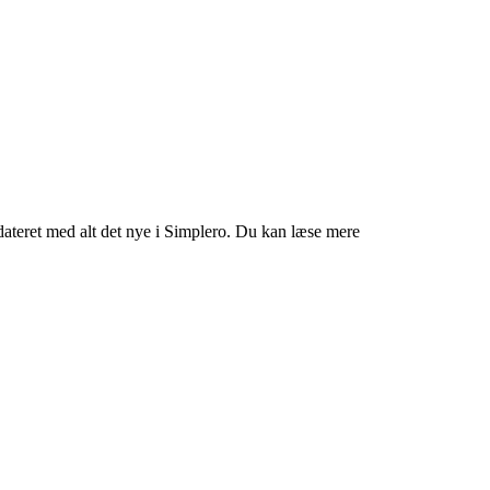
pdateret med alt det nye i Simplero. Du kan læse mere