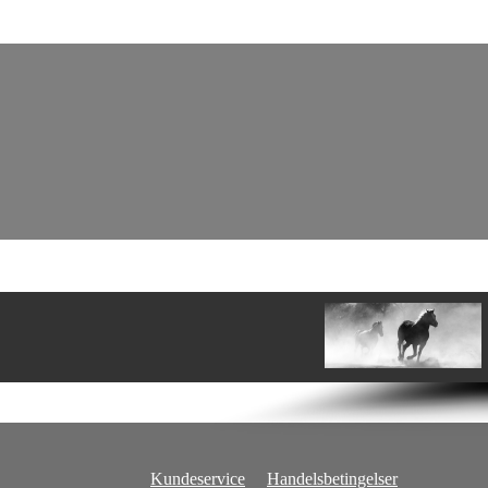
Kundeservice
Handelsbetingelser