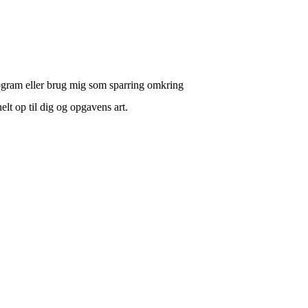
program eller brug mig som sparring omkring
elt op til dig og opgavens art.