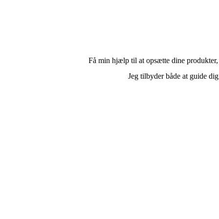
Få min hjælp til at opsætte dine produkter
Jeg tilbyder både at guide dig