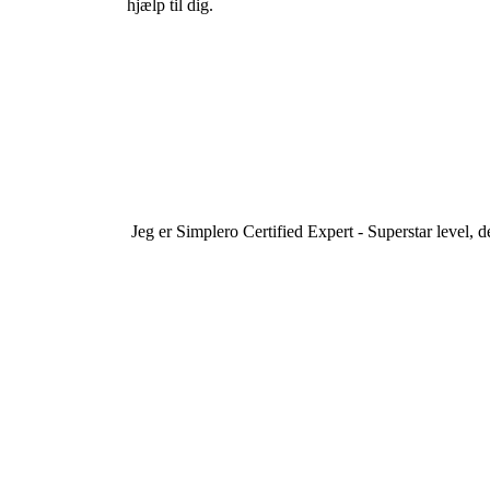
hjælp til dig.
Jeg er Simplero Certified Expert - Superstar level, 